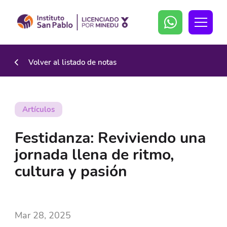
Volver al listado de notas
Artículos
Festidanza: Reviviendo una
jornada llena de ritmo,
cultura y pasión
Mar 28, 2025