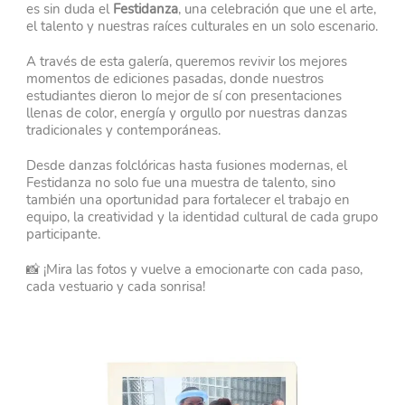
es sin duda el
Festidanza
, una celebración que une el arte,
el talento y nuestras raíces culturales en un solo escenario.
A través de esta galería, queremos revivir los mejores
momentos de ediciones pasadas, donde nuestros
estudiantes dieron lo mejor de sí con presentaciones
llenas de color, energía y orgullo por nuestras danzas
tradicionales y contemporáneas.
Desde danzas folclóricas hasta fusiones modernas, el
Festidanza no solo fue una muestra de talento, sino
también una oportunidad para fortalecer el trabajo en
equipo, la creatividad y la identidad cultural de cada grupo
participante.
📸 ¡Mira las fotos y vuelve a emocionarte con cada paso,
cada vestuario y cada sonrisa!