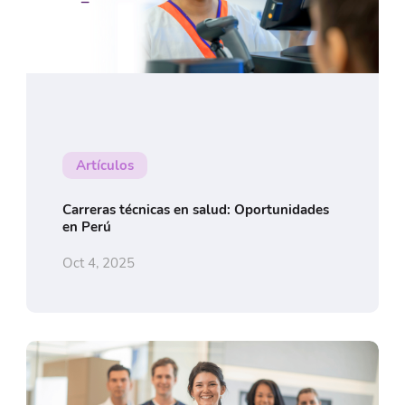
Artículos
Carreras técnicas en salud: Oportunidades
en Perú
Oct 4, 2025