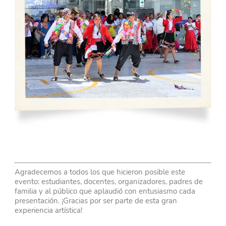
Agradecemos a todos los que hicieron posible este
evento: estudiantes, docentes, organizadores, padres de
familia y al público que aplaudió con entusiasmo cada
presentación. ¡Gracias por ser parte de esta gran
experiencia artística!