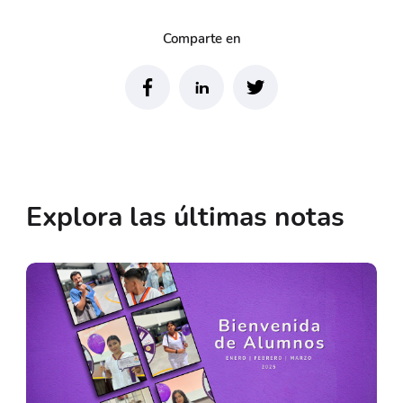
Comparte en
Explora las últimas notas