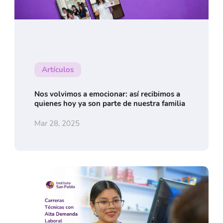
Artículos
Nos volvimos a emocionar: así recibimos a
quienes hoy ya son parte de nuestra familia
Mar 28, 2025