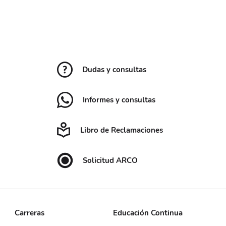
Dudas y consultas
Informes y consultas
Libro de Reclamaciones
Solicitud ARCO
Carreras
Educación Continua