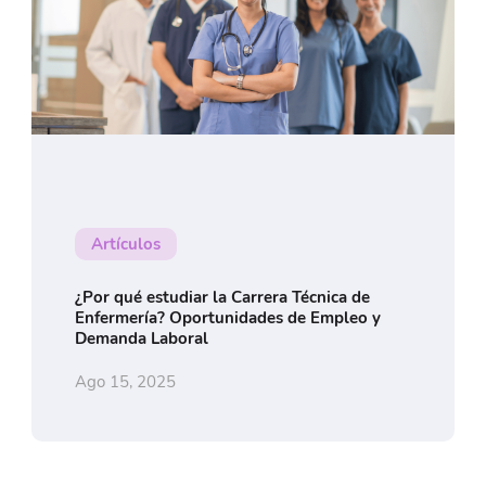
Artículos
¿Por qué estudiar la Carrera Técnica de
Enfermería? Oportunidades de Empleo y
Demanda Laboral
Ago 15, 2025