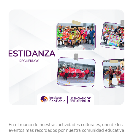
En el marco de nuestras actividades culturales, uno de los
eventos más recordados por nuestra comunidad educativa