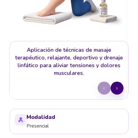
Aplicación de técnicas de masaje
terapéutico, relajante, deportivo y drenaje
linfático para aliviar tensiones y dolores
musculares.
‹
›
Modalidad
Presencial