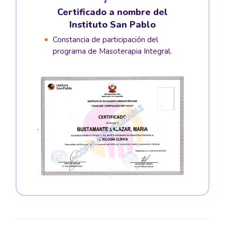
Certificado a nombre del
Instituto San Pablo
Constancia de participación del
programa de Masoterapia Integral.