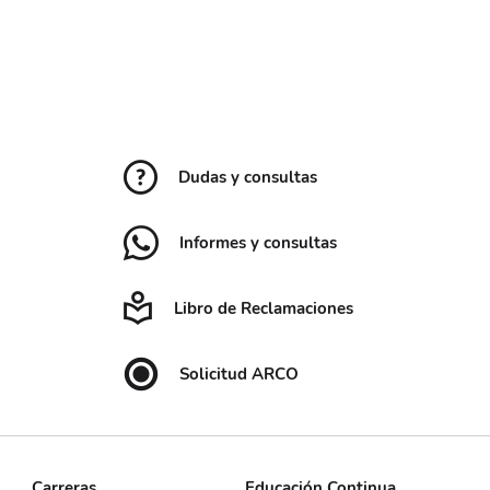
Dudas y consultas
Informes y consultas
Libro de Reclamaciones
Solicitud ARCO
Carreras
Educación Continua