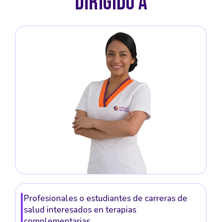
DIRIGIDO A
Profesionales o estudiantes de carreras de
salud interesados en terapias
complementarias.