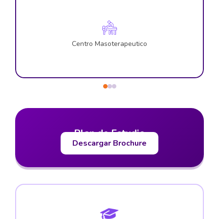
Centro Masoterapeutico
Plan de Estudio
Descargar Brochure