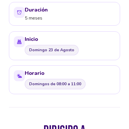
Duración
5 meses
Inicio
Domingo 23 de Agosto
Horario
Domingos de 08:00 a 11:00