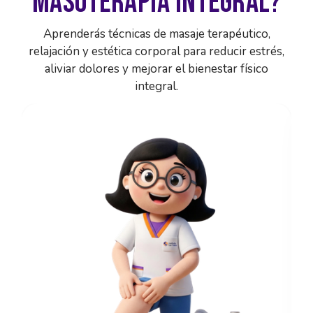
MASOTERAPIA INTEGRAL?
Aprenderás técnicas de masaje terapéutico,
relajación y estética corporal para reducir estrés,
aliviar dolores y mejorar el bienestar físico
integral.