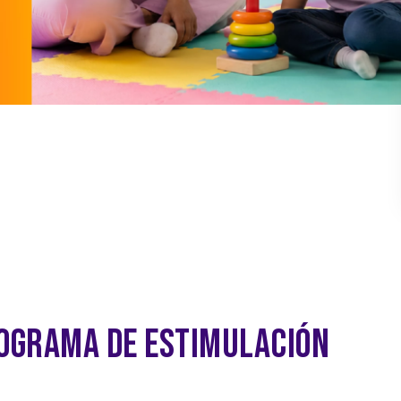
ROGRAMA DE ESTIMULACIÓN