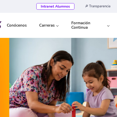
Intranet Alumnos
🔎 Transparencia
Formación
Conócenos
Carreras
Continua