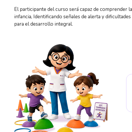
El participante del curso será capaz de comprender la
infancia, Identificando señales de alerta y dificult
para el desarrollo integral.