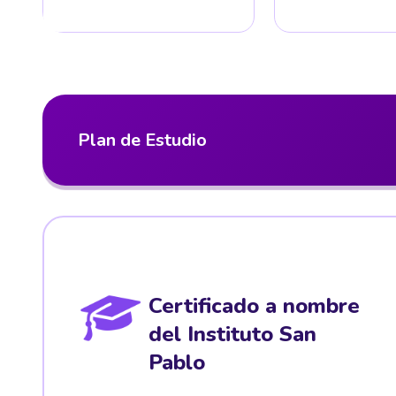
Plan de Estudio
Certificado a nombre
del Instituto San
Pablo