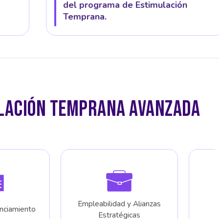
del programa de Estimulación
Temprana.
ULACIÓN TEMPRANA AVANZADA
Empleabilidad y Alianzas
enciamiento
Estratégicas