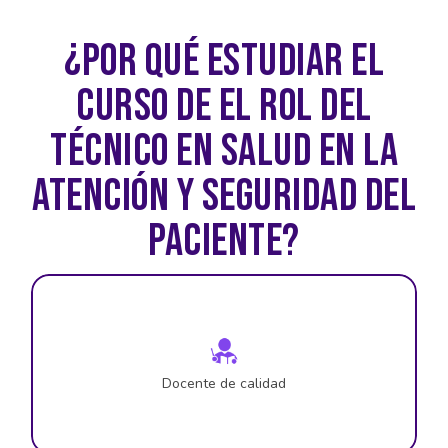
¿POR QUÉ ESTUDIAR EL
CURSO DE EL ROL DEL
TÉCNICO EN SALUD EN LA
ATENCIÓN Y SEGURIDAD DEL
PACIENTE?
Docente de calidad