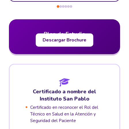
Plan de Estudio
Descargar Brochure
Certificado a nombre del
Instituto San Pablo
Certificado en reconocer el Rol del
Técnico en Salud en la Atención y
Seguridad del Paciente