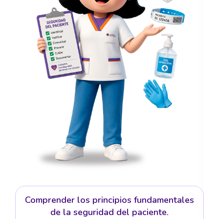
Comprender los principios fundamentales
de la seguridad del paciente.