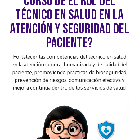
CURSO DE EL ROL DEL
TÉCNICO EN SALUD EN LA
ATENCIÓN Y SEGURIDAD DEL
PACIENTE?
Fortalecer las competencias del técnico en salud
en la atención segura, humanizada y de calidad del
paciente, promoviendo prácticas de bioseguridad,
prevención de riesgos, comunicación efectiva y
mejora continua dentro de los servicios de salud.