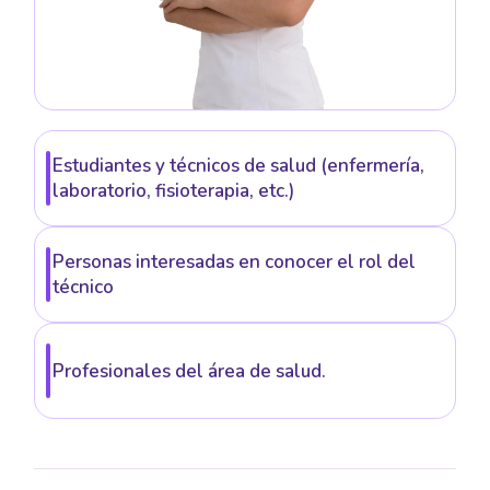
Estudiantes y técnicos de salud (enfermería,
laboratorio, fisioterapia, etc.)
Personas interesadas en conocer el rol del
técnico
Profesionales del área de salud.