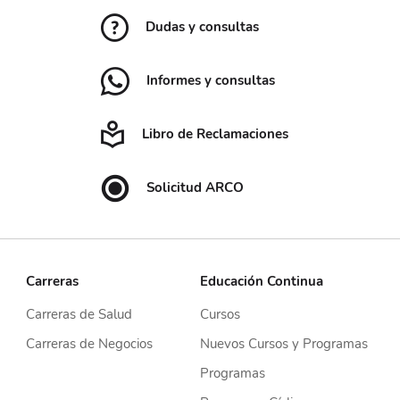
Dudas y consultas
Informes y consultas
Libro de Reclamaciones
Solicitud ARCO
Carreras
Educación Continua
Carreras de Salud
Cursos
Carreras de Negocios
Nuevos Cursos y Programas
Programas