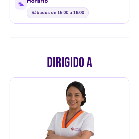
Horario
Sábados de 15:00 a 18:00
DIRIGIDO A