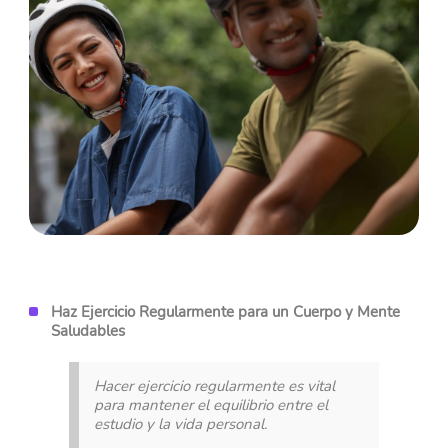
Haz Ejercicio Regularmente para un Cuerpo y Mente
Saludables
Hacer ejercicio regularmente es vital
para mantener el equilibrio entre el
estudio y la vida personal.