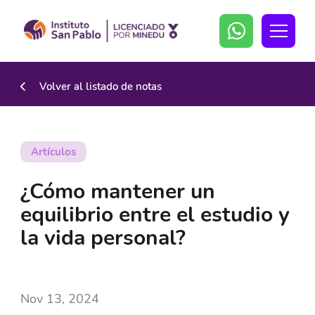
Volver al listado de notas
Artículos
¿Cómo mantener un
equilibrio entre el estudio y
la vida personal?
Nov 13, 2024