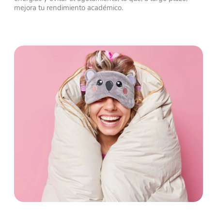
mejora tu rendimiento académico.