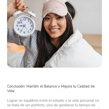
Conclusión: Mantén el Balance y Mejora tu Calidad de
Vida
Lograr un equilibrio entre el estudio y la vida personal no
se trata de ser perfecto, sino de gestionar tu tiempo de