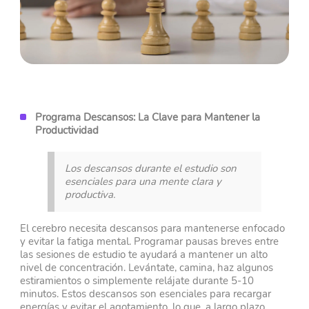
Programa Descansos: La Clave para Mantener la
Productividad
Los descansos durante el estudio son
esenciales para una mente clara y
productiva.
El cerebro necesita descansos para mantenerse enfocado
y evitar la fatiga mental. Programar pausas breves entre
las sesiones de estudio te ayudará a mantener un alto
nivel de concentración. Levántate, camina, haz algunos
estiramientos o simplemente relájate durante 5-10
minutos. Estos descansos son esenciales para recargar
energías y evitar el agotamiento, lo que, a largo plazo,