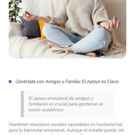
Conéctate con Amigos y Familia: El Apoyo es Clave
El apoyo emocional de amigos y
familiares es crucial para gestionar el
estrés académico.
Mantener relaciones sociales saludables es fundamental
para tu bienestar emocional. Aunque el estudio puede ser