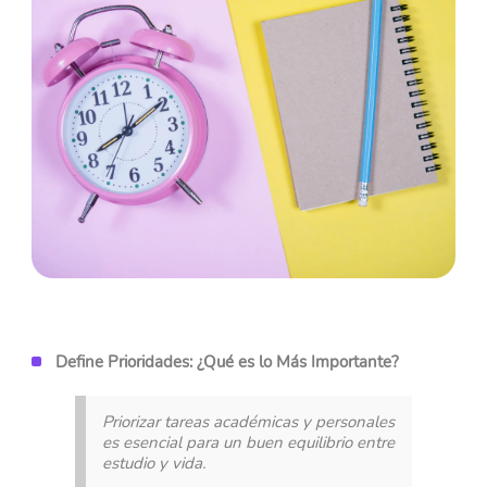
Define Prioridades: ¿Qué es lo Más Importante?
Priorizar tareas académicas y personales
es esencial para un buen equilibrio entre
estudio y vida.