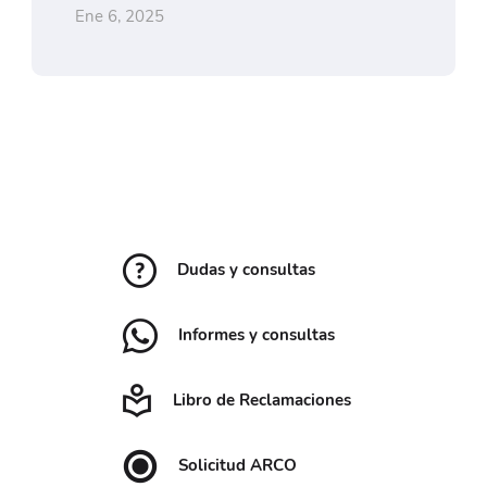
Ene 6, 2025
Dudas y consultas
Informes y consultas
Libro de Reclamaciones
Solicitud ARCO