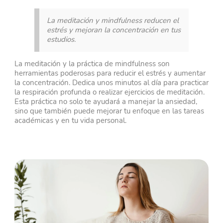
La meditación y mindfulness reducen el
estrés y mejoran la concentración en tus
estudios.
La meditación y la práctica de mindfulness son
herramientas poderosas para reducir el estrés y aumentar
la concentración. Dedica unos minutos al día para practicar
la respiración profunda o realizar ejercicios de meditación.
Esta práctica no solo te ayudará a manejar la ansiedad,
sino que también puede mejorar tu enfoque en las tareas
académicas y en tu vida personal.