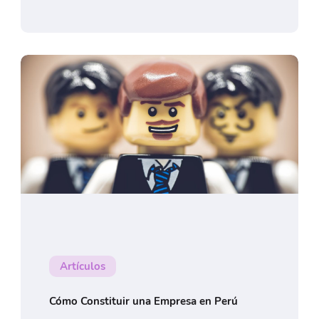
Artículos
Cómo Constituir una Empresa en Perú