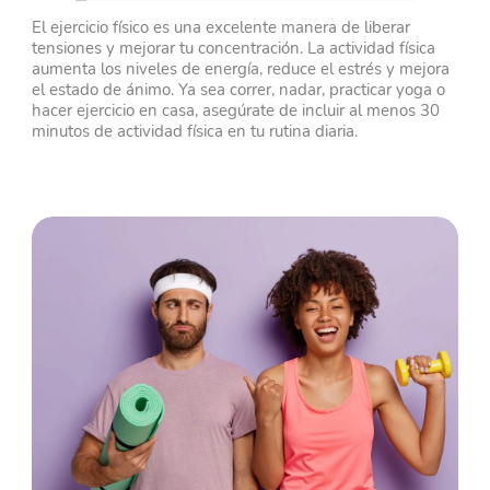
El ejercicio físico es una excelente manera de liberar
tensiones y mejorar tu concentración. La actividad física
aumenta los niveles de energía, reduce el estrés y mejora
el estado de ánimo. Ya sea correr, nadar, practicar yoga o
hacer ejercicio en casa, asegúrate de incluir al menos 30
minutos de actividad física en tu rutina diaria.