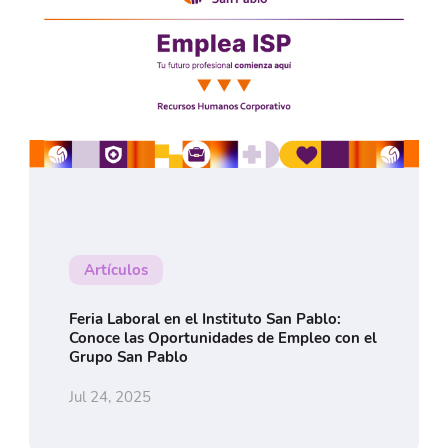
Artículos
Feria Laboral en el Instituto San Pablo:
Conoce las Oportunidades de Empleo con el
Grupo San Pablo
Jul 24, 2025