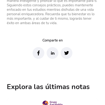
manera inteligente y priorizar lo que es importante para ti.
Siguiendo estos consejos prácticos, puedes mantenerte
enfocado en tus estudios mientras disfrutas de una vida
personal enriquecedora. Recuerda que tu bienestar es lo
más importante, y al cuidar de ti mismo, lograrás tener
éxito en ambas áreas de tu vida.
Comparte en
Explora las últimas notas