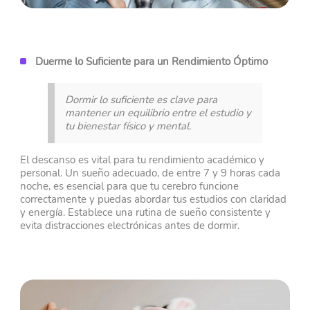
Duerme lo Suficiente para un Rendimiento Óptimo
Dormir lo suficiente es clave para
mantener un equilibrio entre el estudio y
tu bienestar físico y mental.
El descanso es vital para tu rendimiento académico y
personal. Un sueño adecuado, de entre 7 y 9 horas cada
noche, es esencial para que tu cerebro funcione
correctamente y puedas abordar tus estudios con claridad
y energía. Establece una rutina de sueño consistente y
evita distracciones electrónicas antes de dormir.