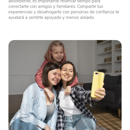
absorbente, es importante reservar tiempo para
conectarte con amigos y familiares. Compartir tus
experiencias y desahogarte con personas de confianza te
ayudará a sentirte apoyado y menos aislado.