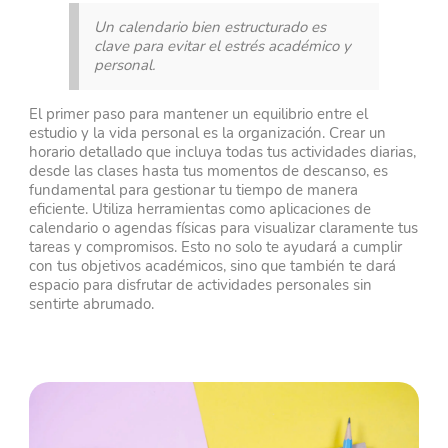
Un calendario bien estructurado es
clave para evitar el estrés académico y
personal.
El primer paso para mantener un equilibrio entre el
estudio y la vida personal es la organización. Crear un
horario detallado que incluya todas tus actividades diarias,
desde las clases hasta tus momentos de descanso, es
fundamental para gestionar tu tiempo de manera
eficiente. Utiliza herramientas como aplicaciones de
calendario o agendas físicas para visualizar claramente tus
tareas y compromisos. Esto no solo te ayudará a cumplir
con tus objetivos académicos, sino que también te dará
espacio para disfrutar de actividades personales sin
sentirte abrumado.