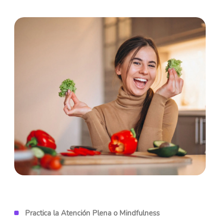
Practica la Atención Plena o Mindfulness