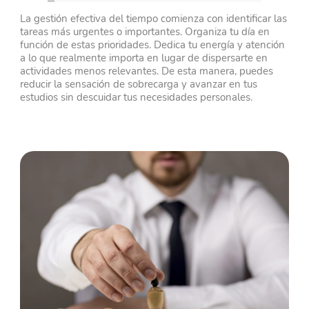
La gestión efectiva del tiempo comienza con identificar las
tareas más urgentes o importantes. Organiza tu día en
función de estas prioridades. Dedica tu energía y atención
a lo que realmente importa en lugar de dispersarte en
actividades menos relevantes. De esta manera, puedes
reducir la sensación de sobrecarga y avanzar en tus
estudios sin descuidar tus necesidades personales.