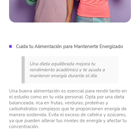
Cuida tu Alimentación para Mantenerte Energizado
Una dieta equilibrada mejora tu
rendimiento académico y te ayuda a
mantener energía durante el día.
Una buena alimentación es esencial para rendir tanto en
el estudio como en tu vida personal. Opta por una dieta
balanceada, rica en frutas, verduras, proteínas y
carbohidratos complejos que te proporcionen energía de
manera sostenida. Evita el exceso de cafeína y azúcares,
ya que pueden alterar tus niveles de energía y afectar tu
concentración.