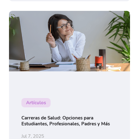
Artículos
Carreras de Salud: Opciones para
Estudiantes, Profesionales, Padres y Más
Jul 7, 2025