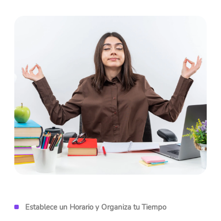
Establece un Horario y Organiza tu Tiempo