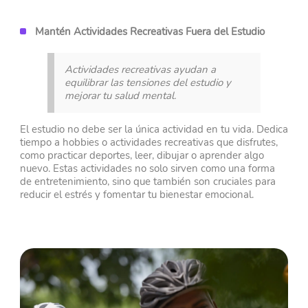
Mantén Actividades Recreativas Fuera del Estudio
Actividades recreativas ayudan a
equilibrar las tensiones del estudio y
mejorar tu salud mental.
El estudio no debe ser la única actividad en tu vida. Dedica
tiempo a hobbies o actividades recreativas que disfrutes,
como practicar deportes, leer, dibujar o aprender algo
nuevo. Estas actividades no solo sirven como una forma
de entretenimiento, sino que también son cruciales para
reducir el estrés y fomentar tu bienestar emocional.