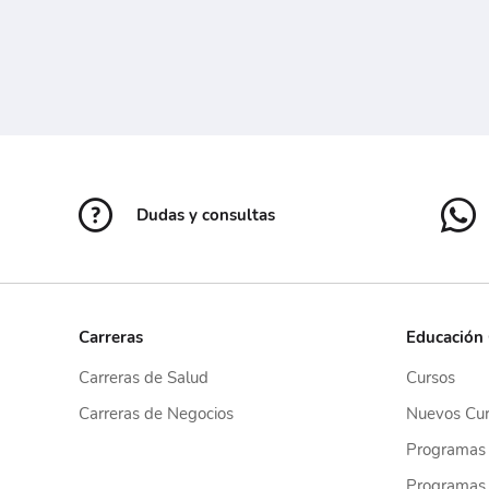
Dudas y consultas
Carreras
Educación
Carreras de Salud
Cursos
Carreras de Negocios
Nuevos Cur
Programas
Programas 