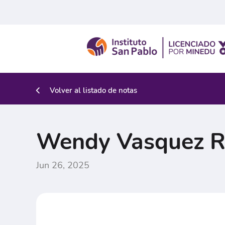
Volver al listado de notas
Wendy Vasquez R
Jun 26, 2025