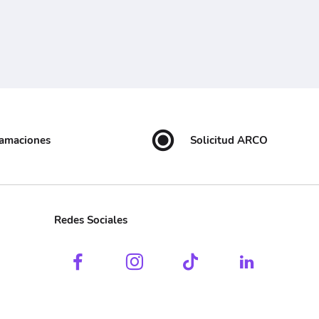
lamaciones
Solicitud ARCO
Redes Sociales