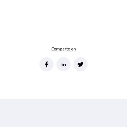
Comparte en