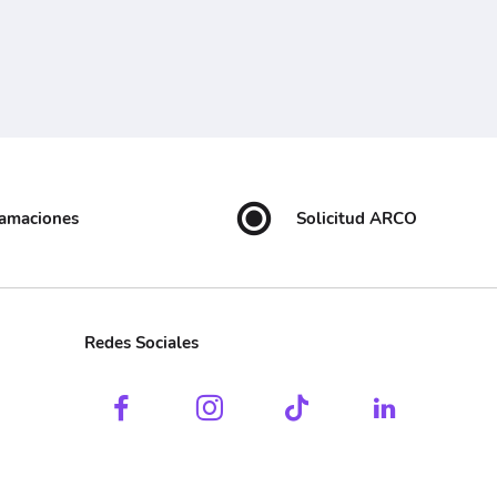
lamaciones
Solicitud ARCO
Redes Sociales