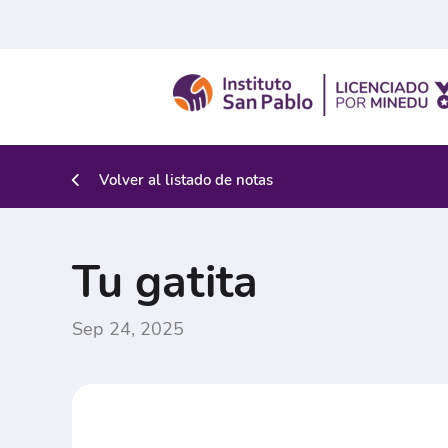
Volver al listado de notas
Tu gatita
Sep 24, 2025