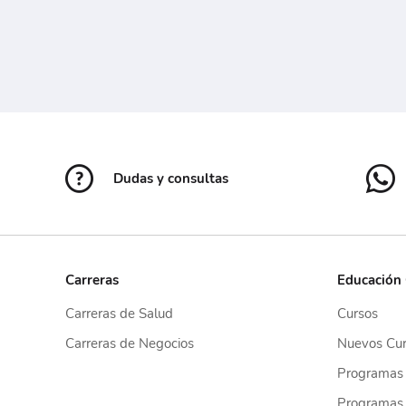
Dudas y consultas
Carreras
Educación
Carreras de Salud
Cursos
Carreras de Negocios
Nuevos Cur
Programas
Programas 