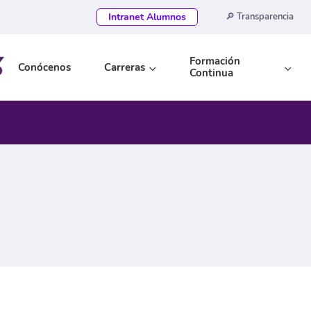
Intranet Alumnos
🔎 Transparencia
Formación
Conócenos
Carreras
Continua