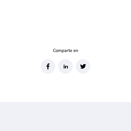
Comparte en