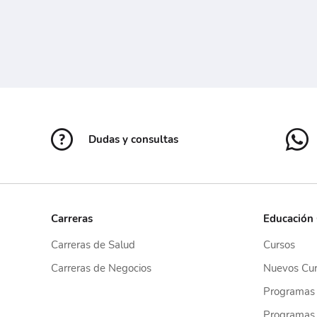
Dudas y consultas
Carreras
Educación
Carreras de Salud
Cursos
Carreras de Negocios
Nuevos Cur
Programas
Programas 