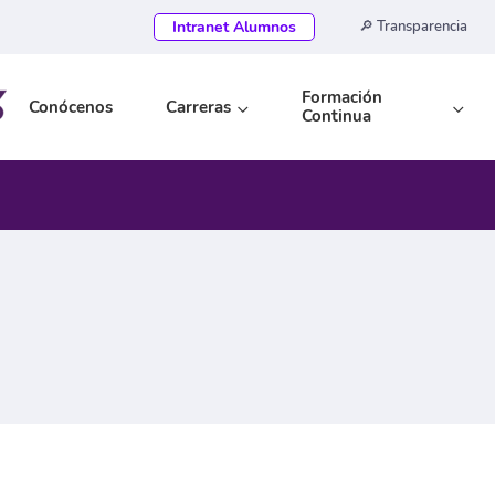
Intranet Alumnos
🔎 Transparencia
Formación
Conócenos
Carreras
Continua