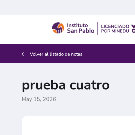
Volver al listado de notas
prueba cuatro
May 15, 2026