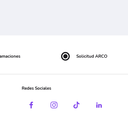
lamaciones
Solicitud ARCO
Redes Sociales