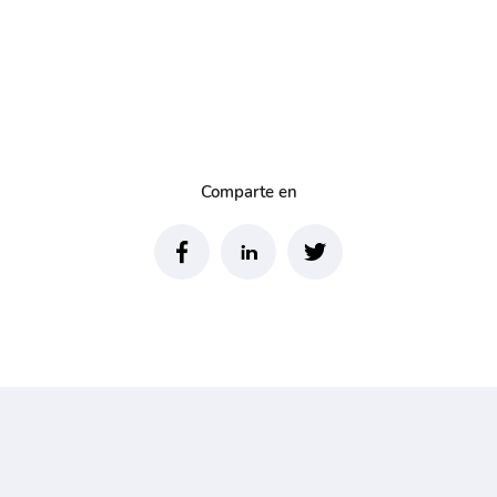
Comparte en