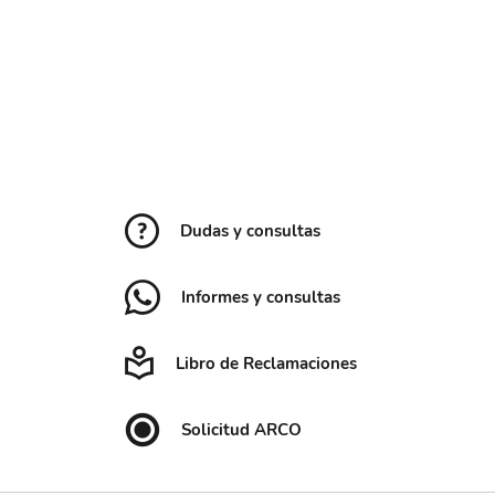
Dudas y consultas
Informes y consultas
Libro de Reclamaciones
Solicitud ARCO