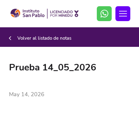
Volver al listado de notas
Prueba 14_05_2026
May 14, 2026