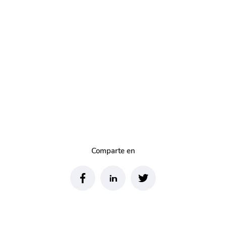
Comparte en