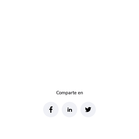
Comparte en