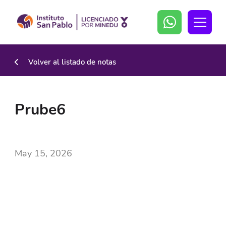
Volver al listado de notas
Prube6
May 15, 2026