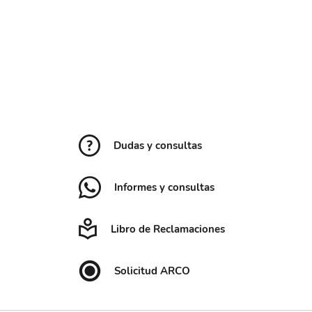
Dudas y consultas
Informes y consultas
Libro de Reclamaciones
Solicitud ARCO