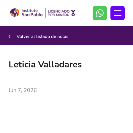
Volver al listado de notas
Leticia Valladares
Jun 7, 2026