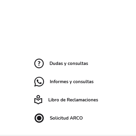
Dudas y consultas
Informes y consultas
Libro de Reclamaciones
Solicitud ARCO