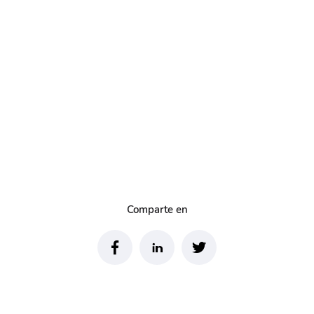
Comparte en