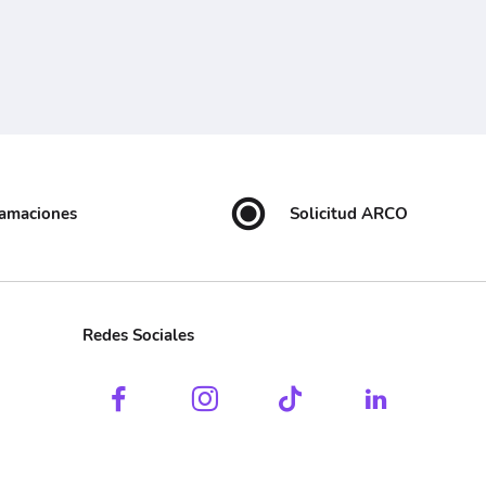
lamaciones
Solicitud ARCO
Redes Sociales