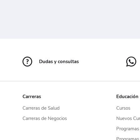
Dudas y consultas
Carreras
Educación
Carreras de Salud
Cursos
Carreras de Negocios
Nuevos Cur
Programas
Programas 