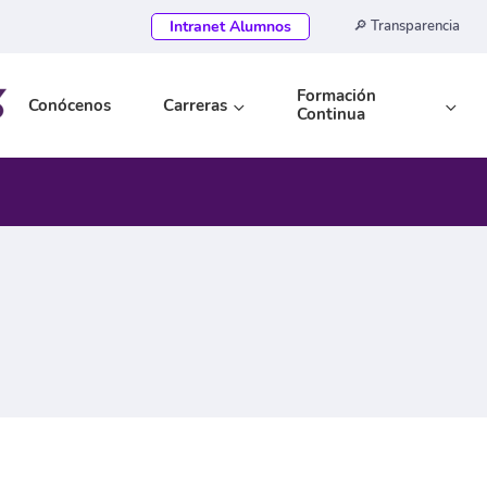
Intranet Alumnos
🔎 Transparencia
Formación
Conócenos
Carreras
Continua