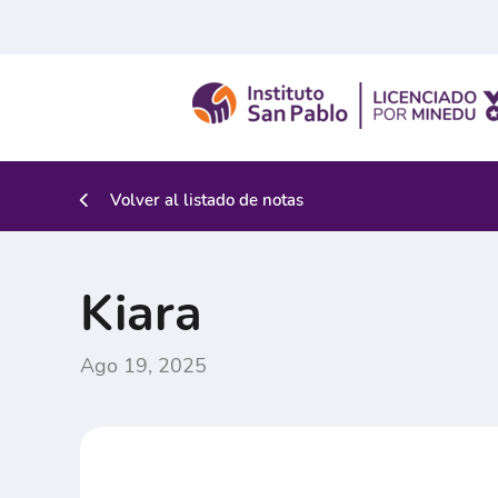
Volver al listado de notas
Kiara
Ago 19, 2025