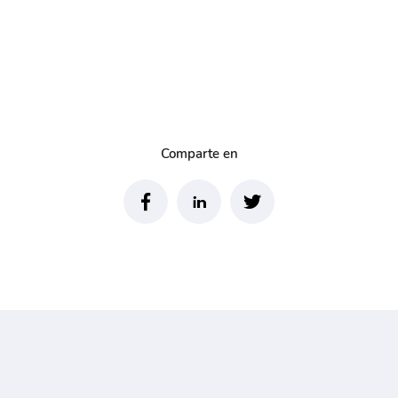
Comparte en