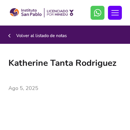
Volver al listado de notas
Katherine Tanta Rodriguez
Ago 5, 2025