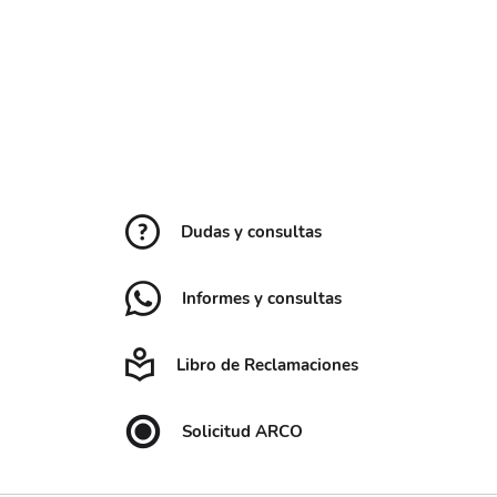
Dudas y consultas
Informes y consultas
Libro de Reclamaciones
Solicitud ARCO