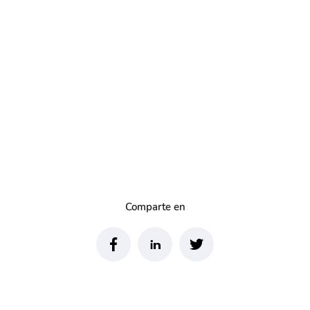
Comparte en