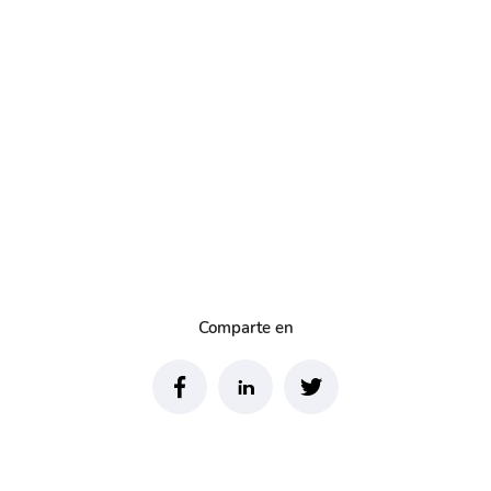
Comparte en