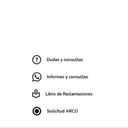
Dudas y consultas
Informes y consultas
Libro de Reclamaciones
Solicitud ARCO