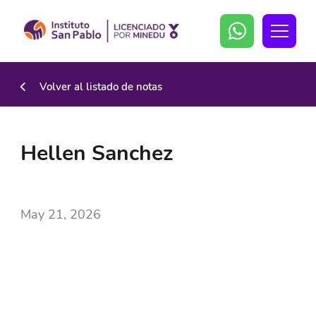
Volver al listado de notas
Hellen Sanchez
May 21, 2026