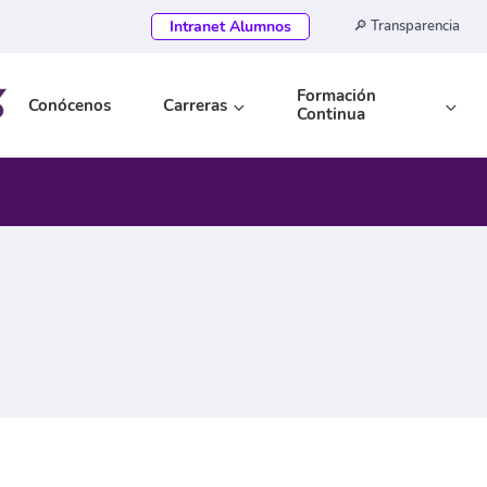
Intranet Alumnos
🔎 Transparencia
Formación
Conócenos
Carreras
Continua