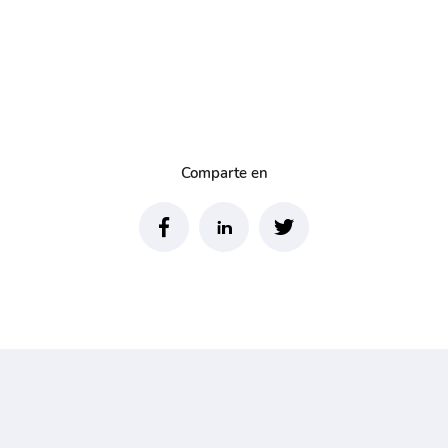
Comparte en