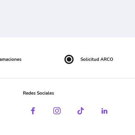
lamaciones
Solicitud ARCO
Redes Sociales