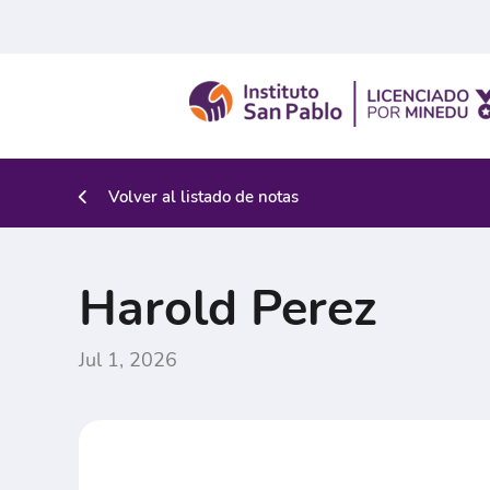
Volver al listado de notas
Harold Perez
Jul 1, 2026