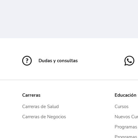
Dudas y consultas
Carreras
Educación
Carreras de Salud
Cursos
Carreras de Negocios
Nuevos Cur
Programas
Programas 