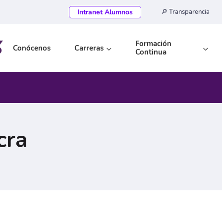
Intranet Alumnos
🔎 Transparencia
Formación
Conócenos
Carreras
Continua
cra