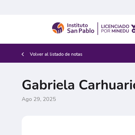
Volver al listado de notas
Gabriela Carhuari
Ago 29, 2025