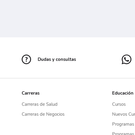
Dudas y consultas
Carreras
Educación
Carreras de Salud
Cursos
Carreras de Negocios
Nuevos Cur
Programas
Programas 