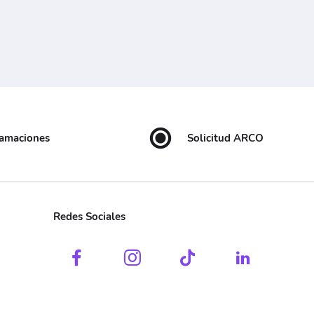
lamaciones
Solicitud ARCO
Redes Sociales