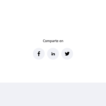
Comparte en