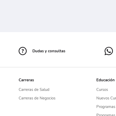
Dudas y consultas
Carreras
Educación
Carreras de Salud
Cursos
Carreras de Negocios
Nuevos Cur
Programas
Programas 