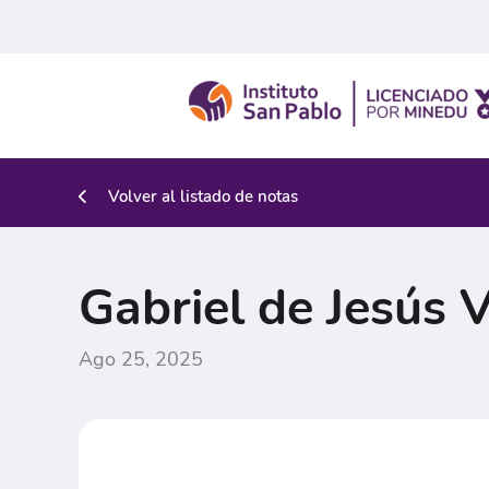
Volver al listado de notas
Gabriel de Jesús 
Ago 25, 2025