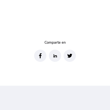
Comparte en