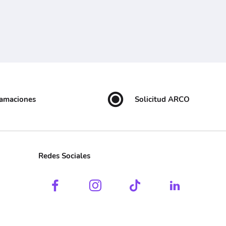
lamaciones
Solicitud ARCO
Redes Sociales