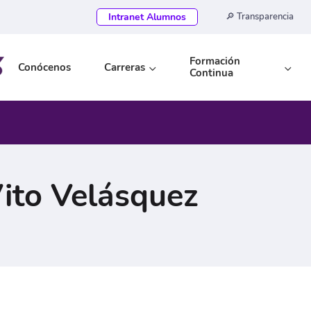
Intranet Alumnos
🔎 Transparencia
Formación
Conócenos
Carreras
Continua
Vito Velásquez