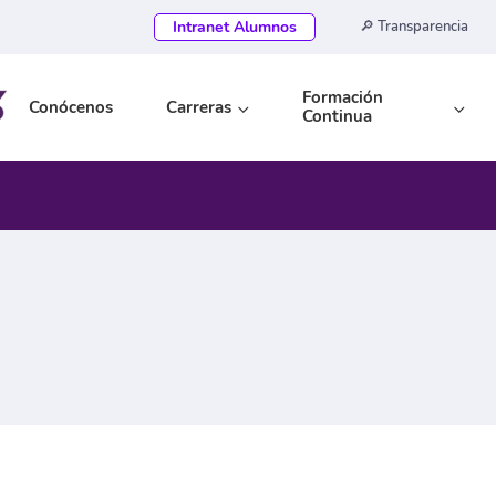
Intranet Alumnos
🔎 Transparencia
Formación
Conócenos
Carreras
Continua