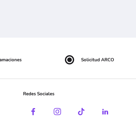
lamaciones
Solicitud ARCO
Redes Sociales