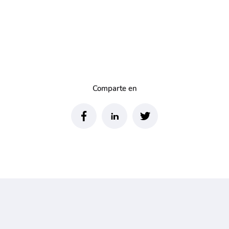
Comparte en