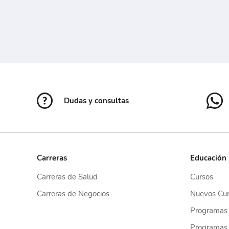
Dudas y consultas
Carreras
Educación
Carreras de Salud
Cursos
Carreras de Negocios
Nuevos Cur
Programas
Programas 