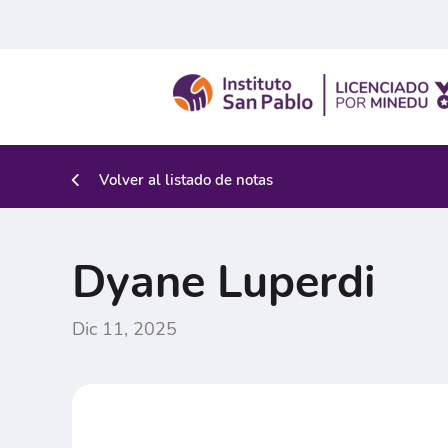
Volver al listado de notas
Dyane Luperdi
Dic 11, 2025