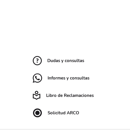
Dudas y consultas
Informes y consultas
Libro de Reclamaciones
Solicitud ARCO