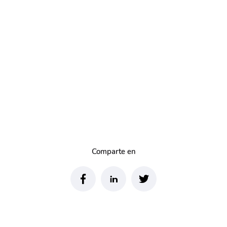
Comparte en