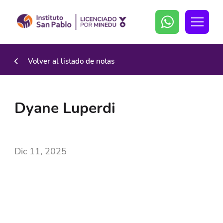
Volver al listado de notas
Dyane Luperdi
Dic 11, 2025