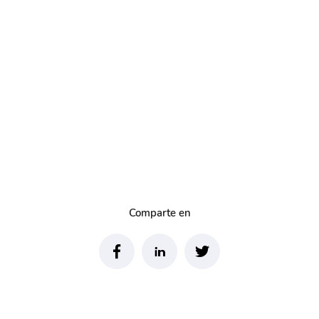
Comparte en