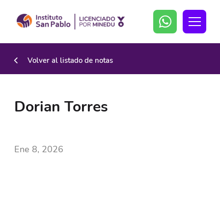
Volver al listado de notas
Dorian Torres
Ene 8, 2026