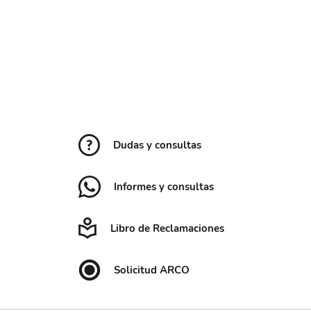
Dudas y consultas
Informes y consultas
Libro de Reclamaciones
Solicitud ARCO