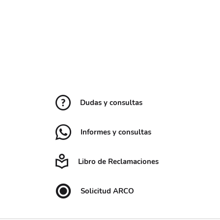
Dudas y consultas
Informes y consultas
Libro de Reclamaciones
Solicitud ARCO