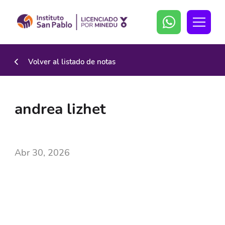
Volver al listado de notas
andrea lizhet
Abr 30, 2026