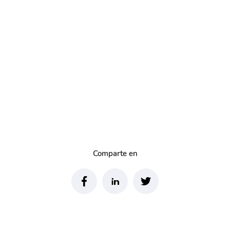
Comparte en