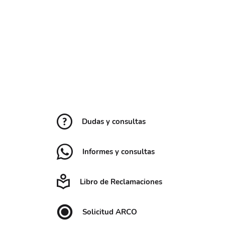
Dudas y consultas
Informes y consultas
Libro de Reclamaciones
Solicitud ARCO