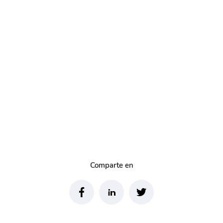
Comparte en