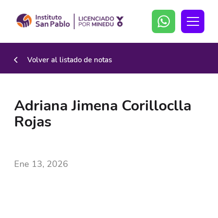
Volver al listado de notas
Adriana Jimena Corilloclla
Rojas
Ene 13, 2026