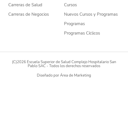
Carreras de Salud
Cursos
Carreras de Negocios
Nuevos Cursos y Programas
Programas
Programas Cíclicos
(C)2026 Escuela Superior de Salud Complejo Hospitalario San
Pablo SAC - Todos los derechos reservados
Diseñado por
Área de Marketing