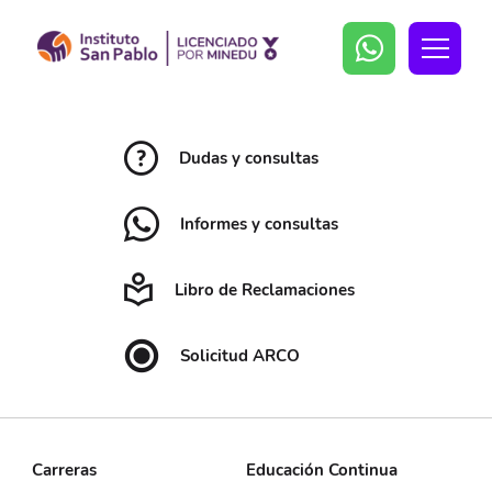
Dudas y consultas
Informes y consultas
Libro de Reclamaciones
Solicitud ARCO
Carreras
Educación Continua