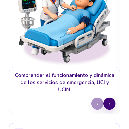
Comprender el funcionamiento y dinámica
de los servicios de emergencia, UCI y
UCIN.
‹
›