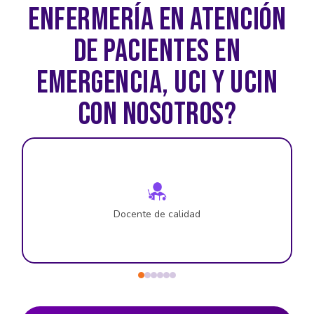
ENFERMERÍA EN ATENCIÓN
DE PACIENTES EN
EMERGENCIA, UCI Y UCIN
CON NOSOTROS?
Docente de calidad