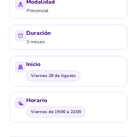
Modalidad
Presencial
Duración
3 meses
Inicio
Viernes 28 de Agosto
Horario
Viernes de 19:00 a 22:00