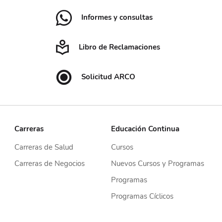
Informes y consultas
Libro de Reclamaciones
Solicitud ARCO
Carreras
Educación Continua
Carreras de Salud
Cursos
Carreras de Negocios
Nuevos Cursos y Programas
Programas
Programas Cíclicos