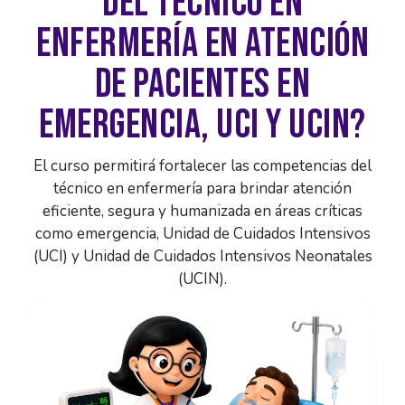
DEL TÉCNICO EN
ENFERMERÍA EN ATENCIÓN
DE PACIENTES EN
EMERGENCIA, UCI Y UCIN?
El curso permitirá fortalecer las competencias del
técnico en enfermería para brindar atención
eficiente, segura y humanizada en áreas críticas
como emergencia, Unidad de Cuidados Intensivos
(UCI) y Unidad de Cuidados Intensivos Neonatales
(UCIN).