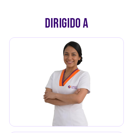
DIRIGIDO A