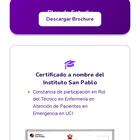
Plan de Estudio
Descargar Brochure
Certificado a nombre del
Instituto San Pablo
Constancia de participación en Rol
del Técnico en Enfermería en
Atención de Pacientes en
Emergencia en UCI