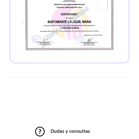
Dudas y consultas