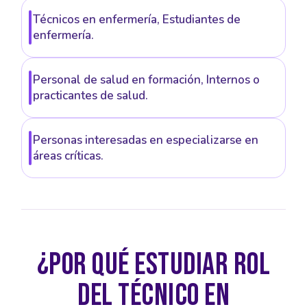
Técnicos en enfermería, Estudiantes de
enfermería.
Personal de salud en formación, Internos o
practicantes de salud.
Personas interesadas en especializarse en
áreas críticas.
¿POR QUÉ ESTUDIAR ROL
DEL TÉCNICO EN