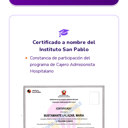
Certificado a nombre del
Instituto San Pablo
Constancia de participación del
programa de Cajero Admisionista
Hospitalario