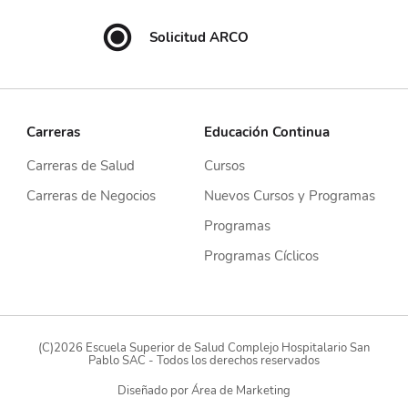
Solicitud ARCO
Carreras
Educación Continua
Carreras de Salud
Cursos
Carreras de Negocios
Nuevos Cursos y Programas
Programas
Programas Cíclicos
(C)2026 Escuela Superior de Salud Complejo Hospitalario San
Pablo SAC - Todos los derechos reservados
Diseñado por
Área de Marketing
Solicitar información