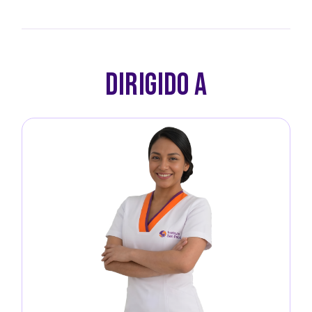
DIRIGIDO A