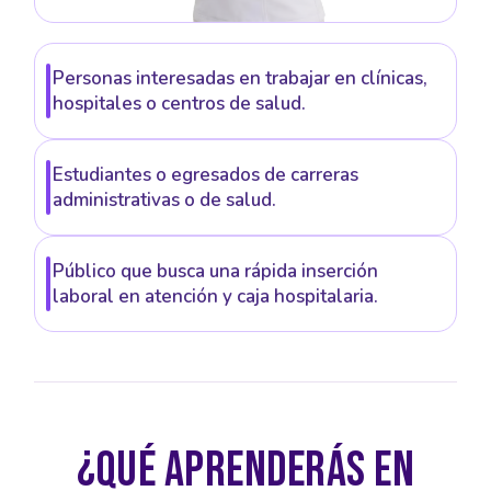
Personas interesadas en trabajar en clínicas,
hospitales o centros de salud.
Estudiantes o egresados de carreras
administrativas o de salud.
Público que busca una rápida inserción
laboral en atención y caja hospitalaria.
¿QUÉ APRENDERÁS EN