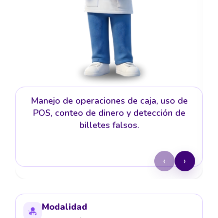
Manejo de operaciones de caja, uso de
POS, conteo de dinero y detección de
billetes falsos.
‹
›
Modalidad