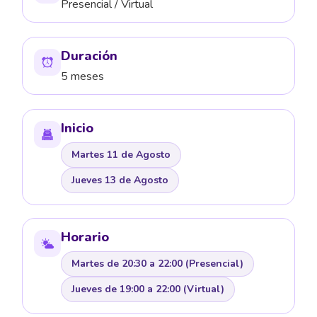
Presencial / Virtual
Duración
5 meses
Inicio
Martes 11 de Agosto
Jueves 13 de Agosto
Horario
Martes de 20:30 a 22:00 (Presencial)
Jueves de 19:00 a 22:00 (Virtual)