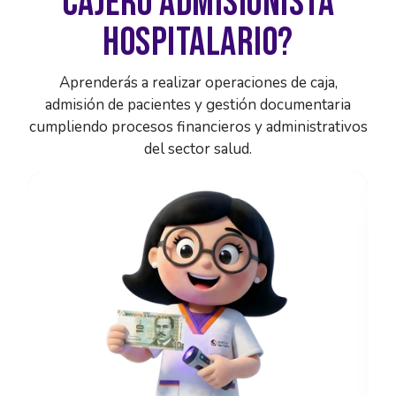
CAJERO ADMISIONISTA
HOSPITALARIO?
Aprenderás a realizar operaciones de caja,
admisión de pacientes y gestión documentaria
cumpliendo procesos financieros y administrativos
del sector salud.