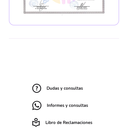
Dudas y consultas
Informes y consultas
Libro de Reclamaciones